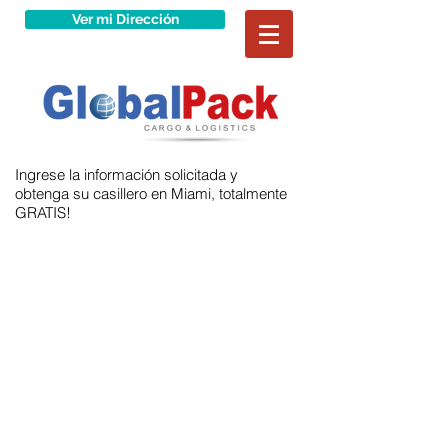
Ver mi Dirección
Ingrese la información solicitada y
obtenga su casillero en Miami, totalmente
GRATIS!